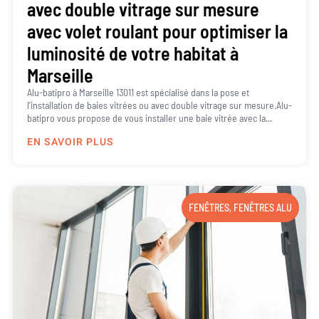
avec double vitrage sur mesure
avec volet roulant pour optimiser la
luminosité de votre habitat à
Marseille
Alu-batipro à Marseille 13011 est spécialisé dans la pose et
l’installation de baies vitrées ou avec double vitrage sur mesure.Alu-
batipro vous propose de vous installer une baie vitrée avec la...
EN SAVOIR PLUS
FENÊTRES
,
FENÊTRES ALU