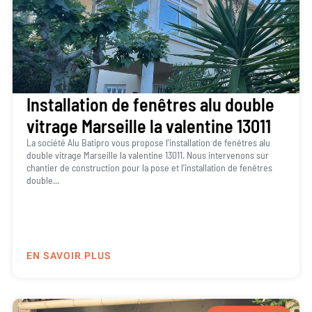
Installation de fenêtres alu double
vitrage Marseille la valentine 13011
La société Alu Batipro vous propose l’installation de fenêtres alu
double vitrage Marseille la valentine 13011. Nous intervenons sur
chantier de construction pour la pose et l’installation de fenêtres
double...
EN SAVOIR PLUS