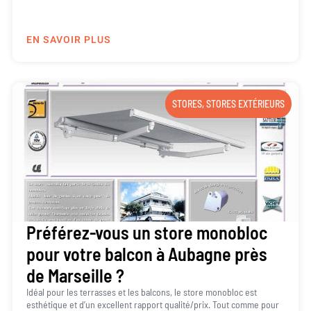
EN SAVOIR PLUS
STORES
,
STORES EXTÉRIEURS
Préférez-vous un store monobloc
pour votre balcon à Aubagne près
de Marseille ?
Idéal pour les terrasses et les balcons, le store monobloc est
esthétique et d’un excellent rapport qualité/prix. Tout comme pour