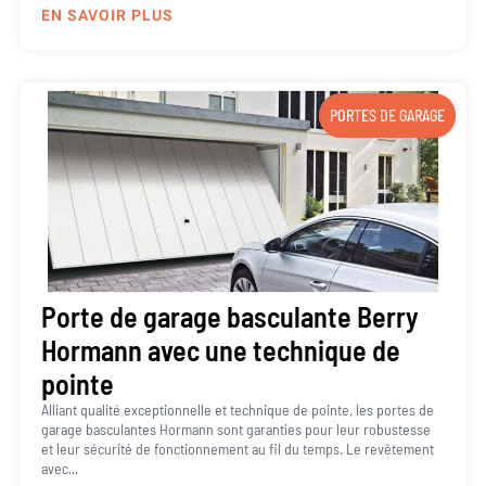
EN SAVOIR PLUS
PORTES DE GARAGE
Porte de garage basculante Berry
Hormann avec une technique de
pointe
Alliant qualité exceptionnelle et technique de pointe, les portes de
garage basculantes Hormann sont garanties pour leur robustesse
et leur sécurité de fonctionnement au fil du temps. Le revêtement
avec...