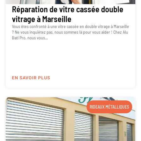
Réparation de vitre cassée double
vitrage à Marseille
Vous êtes confronté à une vitre cassée en double vitrage à Marseille
? Ne vous inquiétez pas, nous sommes là pour vous aider ! Chez Alu
Bati Pro, nous vous...
EN SAVOIR PLUS
RIDEAUX MÉTALLIQUES