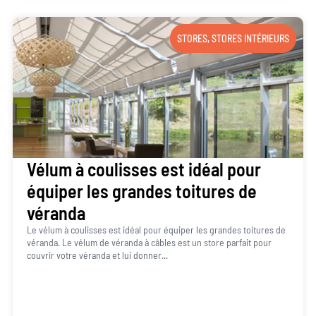
STORES
,
STORES INTÉRIEURS
Vélum à coulisses est idéal pour
équiper les grandes toitures de
véranda
Le vélum à coulisses est idéal pour équiper les grandes toitures de
véranda. Le vélum de véranda à câbles est un store parfait pour
couvrir votre véranda et lui donner...