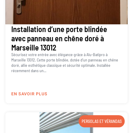
Installation d’une porte blindée
avec panneau en chêne doré à
Marseille 13012
Sécurisez votre entrée avec élégance grâce à Alu-Batipro à
Marseille 13012. Cette porte blindée, dotée d’un panneau en chêne
doré, allie esthétique classique et sécurité optimale. Installée
récemment dans un...
EN SAVOIR PLUS
PERGOLAS ET VÉRANDAS