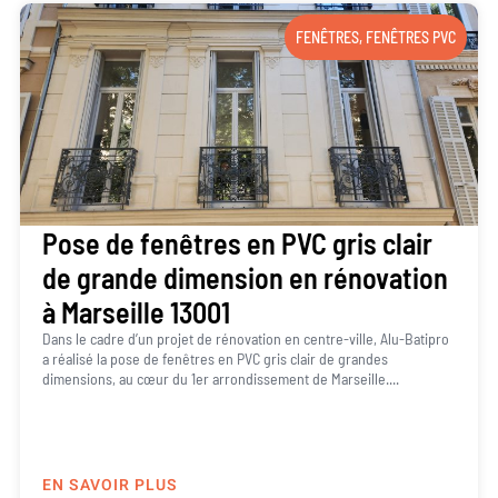
FENÊTRES
,
FENÊTRES PVC
Pose de fenêtres en PVC gris clair
de grande dimension en rénovation
à Marseille 13001
Dans le cadre d’un projet de rénovation en centre-ville, Alu-Batipro
a réalisé la pose de fenêtres en PVC gris clair de grandes
dimensions, au cœur du 1er arrondissement de Marseille....
EN SAVOIR PLUS