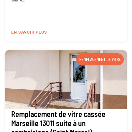
EN SAVOIR PLUS
REMPLACEMENT DE VITRE
Remplacement de vitre cassée
Marseille 13011 suite à un