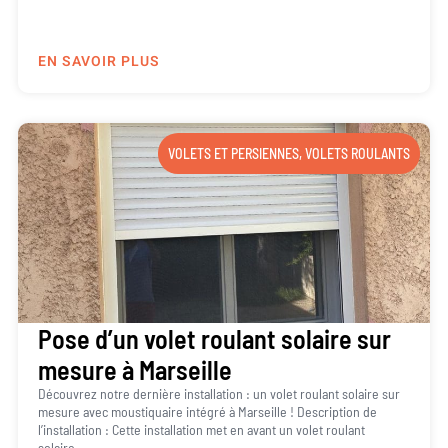
EN SAVOIR PLUS
VOLETS ET PERSIENNES
,
VOLETS ROULANTS
Pose d’un volet roulant solaire sur
mesure à Marseille
Découvrez notre dernière installation : un volet roulant solaire sur
mesure avec moustiquaire intégré à Marseille ! Description de
l’installation : Cette installation met en avant un volet roulant
solaire...