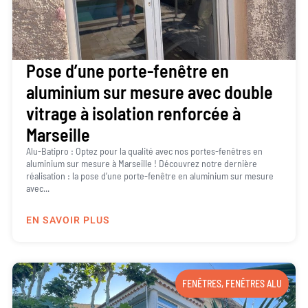
Pose d’une porte-fenêtre en
aluminium sur mesure avec double
vitrage à isolation renforcée à
Marseille
Alu-Batipro : Optez pour la qualité avec nos portes-fenêtres en
aluminium sur mesure à Marseille ! Découvrez notre dernière
réalisation : la pose d’une porte-fenêtre en aluminium sur mesure
avec...
EN SAVOIR PLUS
FENÊTRES
,
FENÊTRES ALU