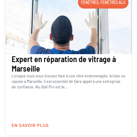
FENÊTRES
,
FENÊTRES ALU
Expert en réparation de vitrage à
Marseille
Lorsque vous vous trouvez face à une vitre endommagée, brisée ou
cassée à Marseille, il est essentiel de faire appel à une entreprise
de confiance. Alu Bati Pro est le...
EN SAVOIR PLUS