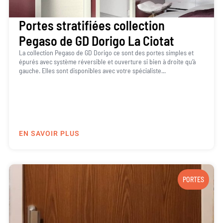
Portes stratifiées collection
Pegaso de GD Dorigo La Ciotat
La collection Pegaso de GD Dorigo ce sont des portes simples et
épurés avec système réversible et ouverture si bien à droite qu’à
gauche. Elles sont disponibles avec votre spécialiste...
EN SAVOIR PLUS
PORTES