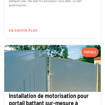
paniquez pas ! Alu Bati Pro est là pour vous aider. En tant
qu’entreprise...
EN SAVOIR PLUS
PORTAILS
Installation de motorisation pour
portail battant sur-mesure à