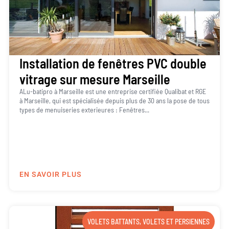
Installation de fenêtres PVC double
vitrage sur mesure Marseille
ALu-batipro à Marseille est une entreprise certifiée Qualibat et RGE
à Marseille, qui est spécialisée depuis plus de 30 ans la pose de tous
types de menuiseries exterieures : Fenêtres...
EN SAVOIR PLUS
VOLETS BATTANTS
,
VOLETS ET PERSIENNES