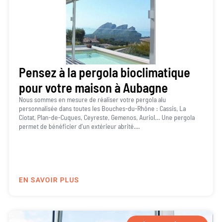
Pensez à la pergola bioclimatique
pour votre maison à Aubagne
Nous sommes en mesure de réaliser votre pergola alu
personnalisée dans toutes les Bouches-du-Rhône : Cassis, La
Ciotat, Plan-de-Cuques, Ceyreste, Gemenos, Auriol… Une pergola
permet de bénéficier d’un extérieur abrité....
EN SAVOIR PLUS