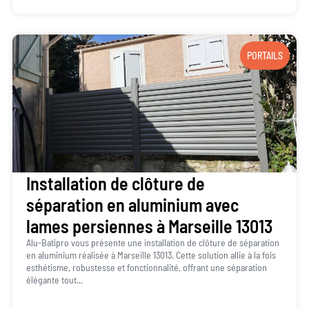
PORTAILS
Installation de clôture de
séparation en aluminium avec
lames persiennes à Marseille 13013
Alu-Batipro vous présente une installation de clôture de séparation
en aluminium réalisée à Marseille 13013. Cette solution allie à la fois
esthétisme, robustesse et fonctionnalité, offrant une séparation
élégante tout...