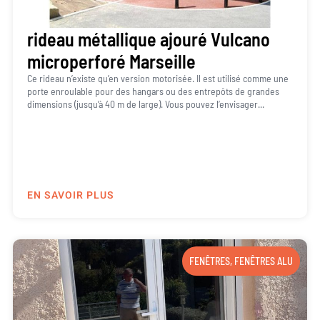
rideau métallique ajouré Vulcano
microperforé Marseille
Ce rideau n’existe qu’en version motorisée. Il est utilisé comme une
porte enroulable pour des hangars ou des entrepôts de grandes
dimensions (jusqu’à 40 m de large). Vous pouvez l’envisager...
EN SAVOIR PLUS
FENÊTRES
,
FENÊTRES ALU