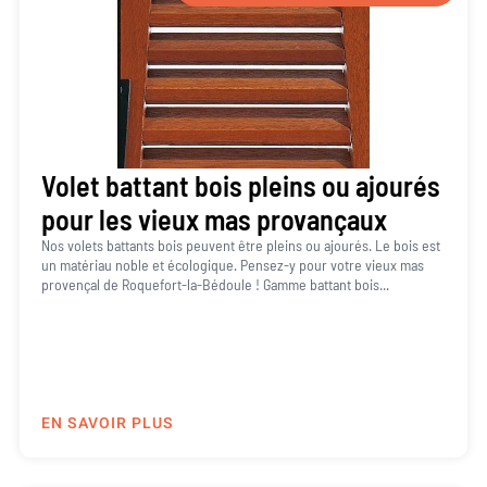
Volet battant bois pleins ou ajourés
pour les vieux mas provançaux
Nos volets battants bois peuvent être pleins ou ajourés. Le bois est
un matériau noble et écologique. Pensez-y pour votre vieux mas
provençal de Roquefort-la-Bédoule ! Gamme battant bois...
EN SAVOIR PLUS