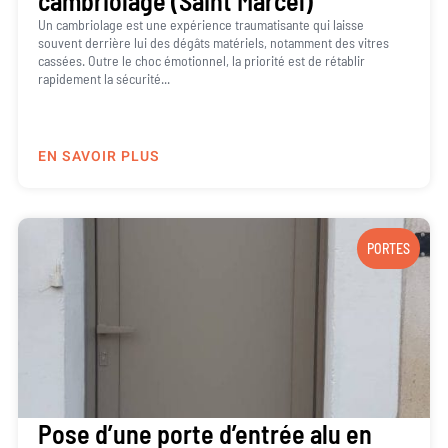
cambriolage (Saint Marcel)
Un cambriolage est une expérience traumatisante qui laisse
souvent derrière lui des dégâts matériels, notamment des vitres
cassées. Outre le choc émotionnel, la priorité est de rétablir
rapidement la sécurité...
EN SAVOIR PLUS
PORTES
Pose d’une porte d’entrée alu en