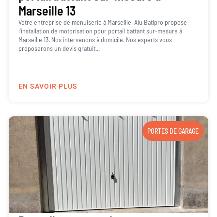
Marseille 13
Votre entreprise de menuiserie à Marseille, Alu Batipro propose
l’installation de motorisation pour portail battant sur-mesure à
Marseille 13. Nos intervenons à domicile. Nos experts vous
proposerons un devis gratuit...
EN SAVOIR PLUS
PORTES DE GARAGE