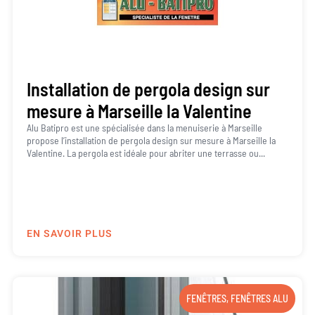
Installation de pergola design sur
mesure à Marseille la Valentine
Alu Batipro est une spécialisée dans la menuiserie à Marseille
propose l’installation de pergola design sur mesure à Marseille la
Valentine. La pergola est idéale pour abriter une terrasse ou...
EN SAVOIR PLUS
FENÊTRES
,
FENÊTRES ALU