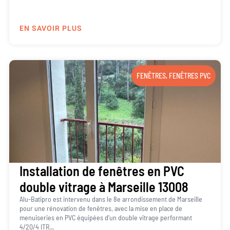
EN SAVOIR PLUS
FENÊTRES
,
FENÊTRES PVC
Installation de fenêtres en PVC
double vitrage à Marseille 13008
Alu-Batipro est intervenu dans le 8e arrondissement de Marseille
pour une rénovation de fenêtres, avec la mise en place de
menuiseries en PVC équipées d’un double vitrage performant
4/20/4 ITR...