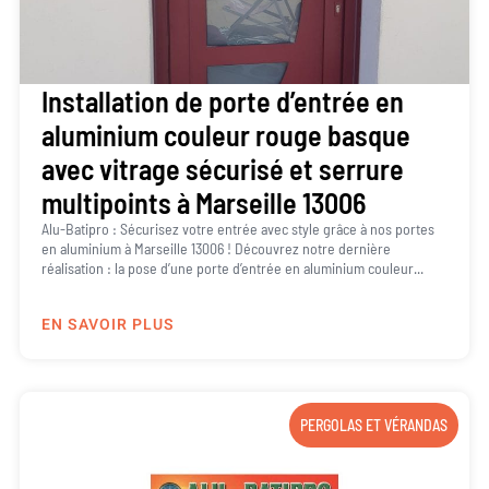
Installation de porte d’entrée en
aluminium couleur rouge basque
avec vitrage sécurisé et serrure
multipoints à Marseille 13006
Alu-Batipro : Sécurisez votre entrée avec style grâce à nos portes
en aluminium à Marseille 13006 ! Découvrez notre dernière
réalisation : la pose d’une porte d’entrée en aluminium couleur...
EN SAVOIR PLUS
PERGOLAS ET VÉRANDAS