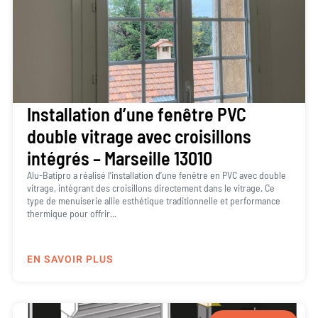
Installation d’une fenêtre PVC
double vitrage avec croisillons
intégrés – Marseille 13010
Alu-Batipro a réalisé l’installation d’une fenêtre en PVC avec double
vitrage, intégrant des croisillons directement dans le vitrage. Ce
type de menuiserie allie esthétique traditionnelle et performance
thermique pour offrir...
EN SAVOIR PLUS