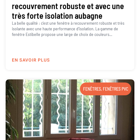
recouvrement robuste et avec une
très forte isolation aubagne
La belle qualité : c’est une fenêtre à recouvrement robuste et très
isolante avec une haute performance d’isolation. La gamme de
fenêtre Estibelle propose une large de choix de couleurs...
EN SAVOIR PLUS
FENÊTRES
,
FENÊTRES PVC