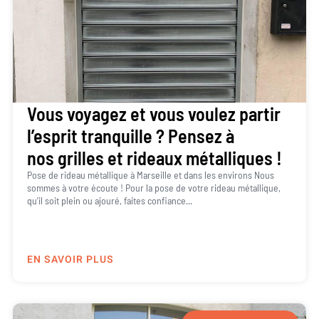
Vous voyagez et vous voulez partir
l’esprit tranquille ? Pensez à
nos grilles et rideaux métalliques !
Pose de rideau métallique à Marseille et dans les environs Nous
sommes à votre écoute ! Pour la pose de votre rideau métallique,
qu’il soit plein ou ajouré, faites confiance...
EN SAVOIR PLUS