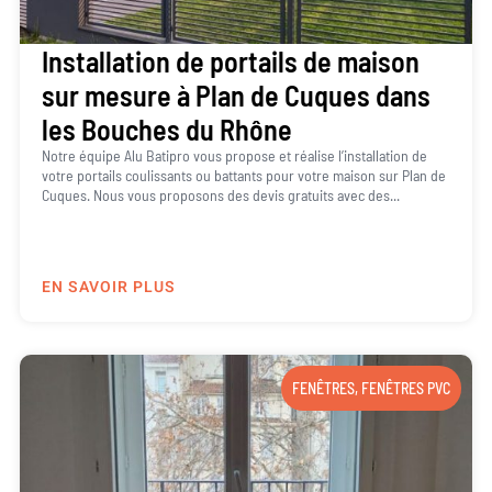
Installation de portails de maison
sur mesure à Plan de Cuques dans
les Bouches du Rhône
Notre équipe Alu Batipro vous propose et réalise l’installation de
votre portails coulissants ou battants pour votre maison sur Plan de
Cuques. Nous vous proposons des devis gratuits avec des...
EN SAVOIR PLUS
FENÊTRES
,
FENÊTRES PVC