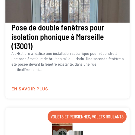
Pose de double fenêtres pour
isolation phonique à Marseille
(13001)
Alu-Batipro a réalisé une installation spécifique pour répondre à
une problématique de bruit en milieu urbain. Une seconde fenêtre a
été posée devant la fenêtre existante, dans une rue
particulièrement...
EN SAVOIR PLUS
VOLETS ET PERSIENNES
,
VOLETS ROULANTS