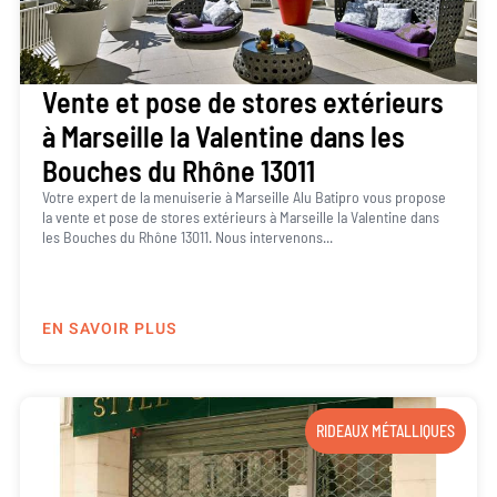
Vente et pose de stores extérieurs
à Marseille la Valentine dans les
Bouches du Rhône 13011
Votre expert de la menuiserie à Marseille Alu Batipro vous propose
la vente et pose de stores extérieurs à Marseille la Valentine dans
les Bouches du Rhône 13011. Nous intervenons...
EN SAVOIR PLUS
RIDEAUX MÉTALLIQUES