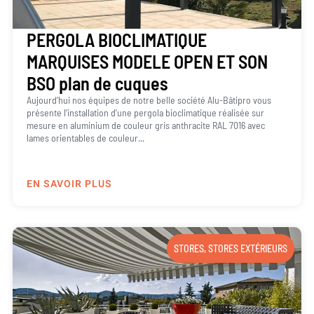
PERGOLA BIOCLIMATIQUE
MARQUISES MODELE OPEN ET SON
BSO plan de cuques
Aujourd’hui nos équipes de notre belle société Alu-Bâtipro vous
présente l’installation d’une pergola bioclimatique réalisée sur
mesure en aluminium de couleur gris anthracite RAL 7016 avec
lames orientables de couleur...
EN SAVOIR PLUS
STORES
,
STORES EXTÉRIEURS