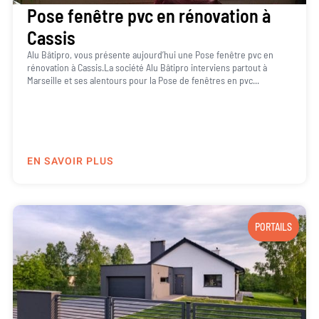
Pose fenêtre pvc en rénovation à
Cassis
Alu Bâtipro, vous présente aujourd’hui une Pose fenêtre pvc en
rénovation à Cassis.La société Alu Bâtipro interviens partout à
Marseille et ses alentours pour la Pose de fenêtres en pvc...
EN SAVOIR PLUS
PORTAILS