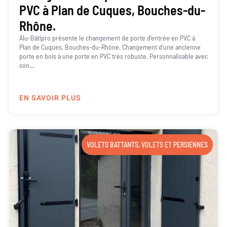
PVC à Plan de Cuques, Bouches-du-
Rhône.
Alu-Bâtipro présente le changement de porte d’entrée en PVC à
Plan de Cuques, Bouches-du-Rhône. Changement d’une ancienne
porte en bois à une porte en PVC très robuste. Personnalisable avec
son...
EN SAVOIR PLUS
VOLETS BATTANTS
,
VOLETS ET PERSIENNES