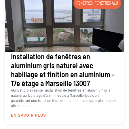
FENÊTRES
,
FENÊTRES ALU
Installation de fenêtres en
aluminium gris naturel avec
habillage et finition en aluminium –
17e étage à Marseille 13007
Alu-Batipro a réalisé l’installation de fenêtres en aluminium gris
naturel au 17e étage d’un immeuble à Marseille 13007, en
garantissant une isolation thermique et phonique optimale, tout en
offrant une...
EN SAVOIR PLUS