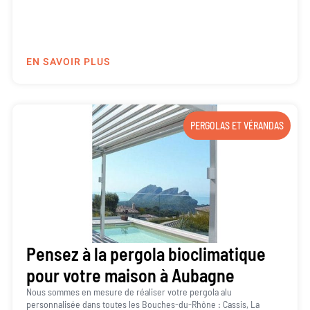
EN SAVOIR PLUS
PERGOLAS ET VÉRANDAS
Pensez à la pergola bioclimatique
pour votre maison à Aubagne
Nous sommes en mesure de réaliser votre pergola alu
personnalisée dans toutes les Bouches-du-Rhône : Cassis, La