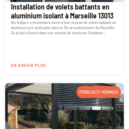
Installation de volets battants en
aluminium isolant à Marseille 13013
Alu-Batipro a récemment mené à bien la pose de volets battants en
aluminium gris anthracite dans le 13e arrondissement de Marseille.
Ce projet s’inscrit dans une volonté de renforcer l’isolation...
EN SAVOIR PLUS
PERGOLAS ET VÉRANDAS