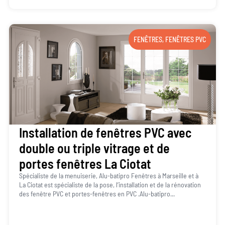
FENÊTRES
,
FENÊTRES PVC
Installation de fenêtres PVC avec
double ou triple vitrage et de
portes fenêtres La Ciotat
Spécialiste de la menuiserie, Alu-batipro Fenêtres à Marseille et à
La Ciotat est spécialiste de la pose, l’installation et de la rénovation
des fenêtre PVC et portes-fenêtres en PVC .Alu-batipro...