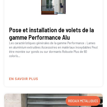
Pose et installation de volets de la
gamme Performance Alu
Les caractéristiques générales de la gamme Performance : Lames
en aluminium extrudées Accessoires en matériaux inoxydables Peut
être montée sur gonds ou sur dormants Robuste Plus de 60
coloris...
EN SAVOIR PLUS
RIDEAUX MÉTALLIQUES