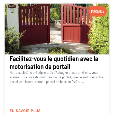
PORTAILS
Facilitez-vous le quotidien avec la
motorisation de portail
Notre société, Alu-Batipro près d’Aubagne et ses environs, vous
assure un service de motorisation de portail, que ce soit pour votre
portail coulissant, battant, portail en bois, en PVC ou...
EN SAVOIR PLUS