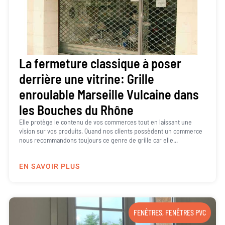
La fermeture classique à poser
derrière une vitrine: Grille
enroulable Marseille Vulcaine dans
les Bouches du Rhône
Elle protège le contenu de vos commerces tout en laissant une
vision sur vos produits. Quand nos clients possèdent un commerce
nous recommandons toujours ce genre de grille car elle...
EN SAVOIR PLUS
FENÊTRES
,
FENÊTRES PVC