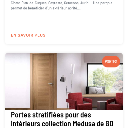
Ciotat, Plan-de-Cuques, Ceyreste, Gemenos, Auriol… Une pergola
permet de bénéficier d’un extérieur abrité....
EN SAVOIR PLUS
PORTES
Portes stratifiées pour des
intérieurs collection Medusa de GD