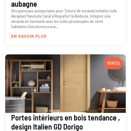
aubagne
Des panneaux autoportants pour Toiture de veranda imitation tuile
Akraplast Panotuile Canal à Roquefort la Bédoule. Intégrez une
véranda en harmonie avec les tuiles provençales de votre
habitation.Cela donnera une...
EN SAVOIR PLUS
PORTES
Portes intérieurs en bois tendance ,
design Italien GD Dorigo