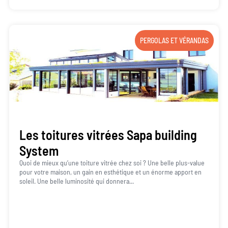
PERGOLAS ET VÉRANDAS
Les toitures vitrées Sapa building
System
Quoi de mieux qu’une toiture vitrée chez soi ? Une belle plus-value
pour votre maison, un gain en esthétique et un énorme apport en
soleil. Une belle luminosité qui donnera...