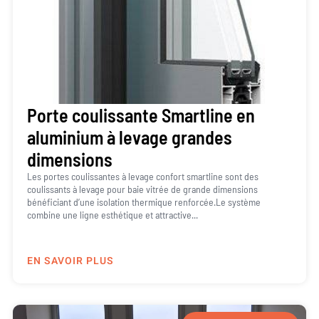
Porte coulissante Smartline en
aluminium à levage grandes
dimensions
Les portes coulissantes à levage confort smartline sont des
coulissants à levage pour baie vitrée de grande dimensions
bénéficiant d’une isolation thermique renforcée.Le système
combine une ligne esthétique et attractive...
EN SAVOIR PLUS