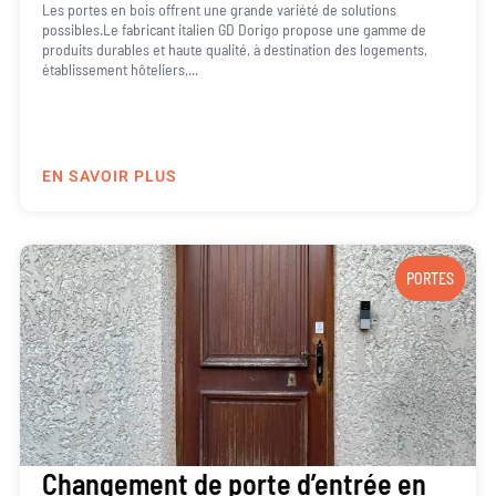
Les portes en bois offrent une grande variété de solutions
possibles.Le fabricant italien GD Dorigo propose une gamme de
produits durables et haute qualité, à destination des logements,
établissement hôteliers,...
EN SAVOIR PLUS
PORTES
Changement de porte d’entrée en