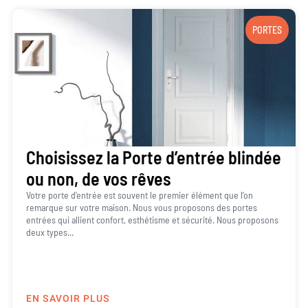
PORTES
Choisissez la Porte d’entrée blindée
ou non, de vos rêves
Votre porte d’entrée est souvent le premier élément que l’on
remarque sur votre maison. Nous vous proposons des portes
entrées qui allient confort, esthétisme et sécurité. Nous proposons
deux types...
EN SAVOIR PLUS