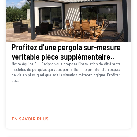
Profitez d’une pergola sur-mesure
véritable pièce supplémentaire..
Notre équipe Alu-Batipro vous propose l’installation de différents
modèles de pergolas qui vous permettent de profiter d’un espace
de vie en plus, quel que soit la situation météorologique. Profiter
du...
EN SAVOIR PLUS