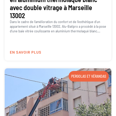
avec double vitrage à Marseille
13002
Dans le cadre de l’amélioration du confort et de l’esthétique d’un
appartement situé à Marseille 13002, Alu-Batipro a procédé à la pose
d’une baie vitrée coulissante en aluminium thermolaqué blanc....
EN SAVOIR PLUS
PERGOLAS ET VÉRANDAS