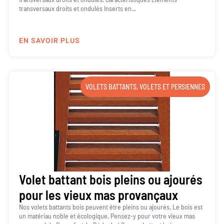
transversaux droits et ondulés Inserts en...
EN SAVOIR PLUS
VOLETS BATTANTS
,
VOLETS ET PERSIENNES
Volet battant bois pleins ou ajourés
pour les vieux mas provançaux
Nos volets battants bois peuvent être pleins ou ajourés. Le bois est
un matériau noble et écologique. Pensez-y pour votre vieux mas