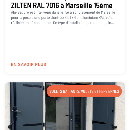
ZILTEN RAL 7016 à Marseille 15ème
Alu-Batipro est intervenu dans le 15e arrondissement de Marseille
pour la pose d’une porte d’entrée ZILTEN en aluminium RAL 7016,
réalisée en dépose totale. Ce type d’installation garantit un gain...
EN SAVOIR PLUS
VOLETS BATTANTS
,
VOLETS ET PERSIENNES