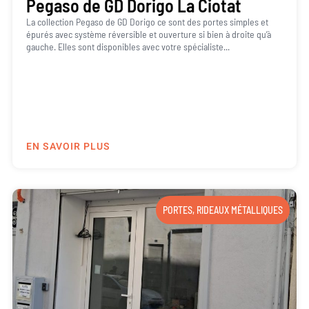
Pegaso de GD Dorigo La Ciotat
La collection Pegaso de GD Dorigo ce sont des portes simples et
épurés avec système réversible et ouverture si bien à droite qu’à
gauche. Elles sont disponibles avec votre spécialiste...
EN SAVOIR PLUS
PORTES
,
RIDEAUX MÉTALLIQUES