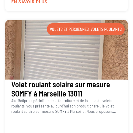
EN SAVOIR PLUS
VOLETS ET PERSIENNES
,
VOLETS ROULANTS
Volet roulant solaire sur mesure
SOMFY à Marseille 13011
Alu-Batipro, spécialiste de la fourniture et de la pose de volets
roulants, vous présente aujourd’hui son produit phare : le volet
roulant solaire sur mesure SOMFY à Marseille. Nous proposons...