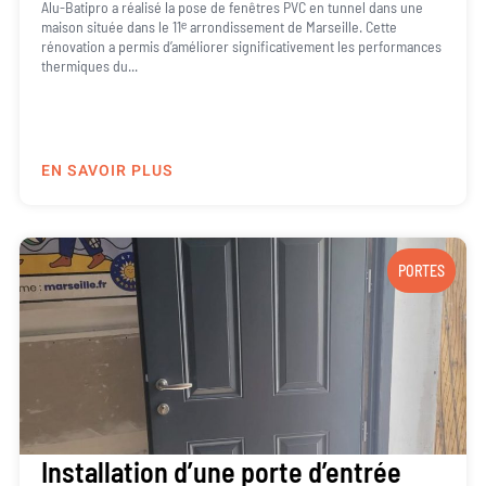
Alu-Batipro a réalisé la pose de fenêtres PVC en tunnel dans une
maison située dans le 11ᵉ arrondissement de Marseille. Cette
rénovation a permis d’améliorer significativement les performances
thermiques du...
EN SAVOIR PLUS
PORTES
Installation d’une porte d’entrée