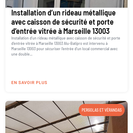
Installation d’un rideau métallique
avec caisson de sécurité et porte
d’entrée vitrée à Marseille 13003
Installation d’un rideau métallique avec caisson de sécurité et porte
d’entrée vitrée à Marseille 13003 Alu-Batipro est intervenu à
Marseille 13003 pour sécuriser l’entrée d’un local commercial avec
une double...
EN SAVOIR PLUS
PERGOLAS ET VÉRANDAS