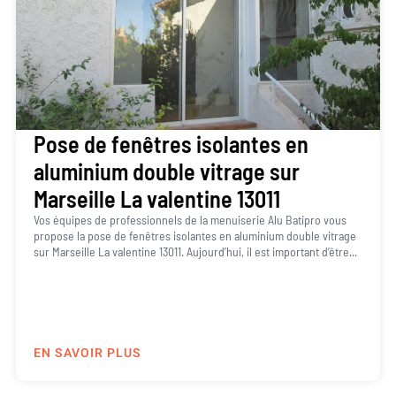
Pose de fenêtres isolantes en
aluminium double vitrage sur
Marseille La valentine 13011
Vos équipes de professionnels de la menuiserie Alu Batipro vous
propose la pose de fenêtres isolantes en aluminium double vitrage
sur Marseille La valentine 13011. Aujourd’hui, il est important d’être...
EN SAVOIR PLUS