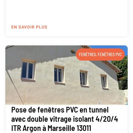
EN SAVOIR PLUS
FENÊTRES
,
FENÊTRES PVC
Pose de fenêtres PVC en tunnel
avec double vitrage isolant 4/20/4
ITR Argon à Marseille 13011