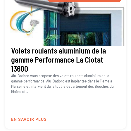
Volets roulants aluminium de la
gamme Performance La Ciotat
13600
Alu-Batipro vous propose des volets roulants aluminium de la
gamme performance. Alu-Batipro est implantée dans le 11ème à
Marseille et intervient dans tout le département des Bouches du
Rhône et...
EN SAVOIR PLUS