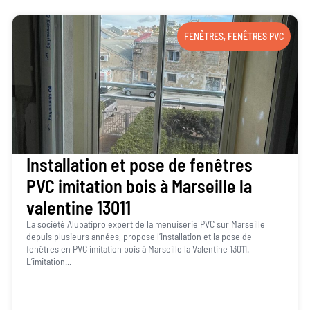
FENÊTRES
,
FENÊTRES PVC
Installation et pose de fenêtres
PVC imitation bois à Marseille la
valentine 13011
La société Alubatipro expert de la menuiserie PVC sur Marseille
depuis plusieurs années, propose l’installation et la pose de
fenêtres en PVC imitation bois à Marseille la Valentine 13011.
L’imitation...