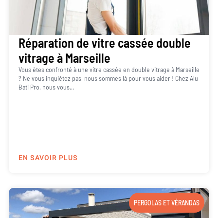
Réparation de vitre cassée double
vitrage à Marseille
Vous êtes confronté à une vitre cassée en double vitrage à Marseille
? Ne vous inquiétez pas, nous sommes là pour vous aider ! Chez Alu
Bati Pro, nous vous...
EN SAVOIR PLUS
PERGOLAS ET VÉRANDAS