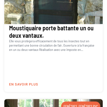
Moustiquaire porte battante un ou
deux vantaux.
Elle vous protègera efficacement de tous les insectes tout en
permettant une bonne circulation de l’air. Ouverture à la française
en un ou deux vantaux Réalisation avec une imposte en...
EN SAVOIR PLUS
FENÊTRES
,
FENÊTRES PVC