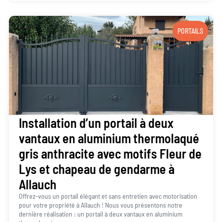
PORTAILS
Installation d’un portail à deux
vantaux en aluminium thermolaqué
gris anthracite avec motifs Fleur de
Lys et chapeau de gendarme à
Allauch
Offrez-vous un portail élégant et sans entretien avec motorisation
pour votre propriété à Allauch ! Nous vous présentons notre
dernière réalisation : un portail à deux vantaux en aluminium