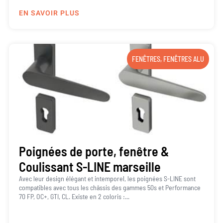
EN SAVOIR PLUS
FENÊTRES
,
FENÊTRES ALU
Poignées de porte, fenêtre &
Coulissant S-LINE marseille
Avec leur design élégant et intemporel, les poignées S-LINE sont
compatibles avec tous les châssis des gammes 50s et Performance
70 FP, OC+, GTI, CL. Existe en 2 coloris :...