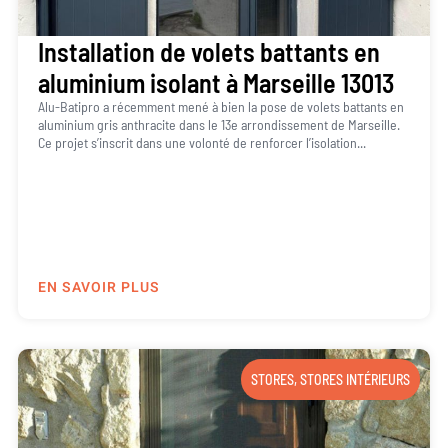
Installation de volets battants en
aluminium isolant à Marseille 13013
Alu-Batipro a récemment mené à bien la pose de volets battants en
aluminium gris anthracite dans le 13e arrondissement de Marseille.
Ce projet s’inscrit dans une volonté de renforcer l’isolation...
EN SAVOIR PLUS
STORES
,
STORES INTÉRIEURS