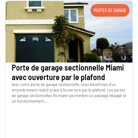
PORTES DE GARAGE
Porte de garage sectionnelle Miami
avec ouverture par le plafond
Avec votre porte de garage sectionnelle, vous bénéficiez d’un
encombrement réduit grâce à l’ouverture par le plafond. Les portes
de garage sectionnelles Hormann permettent un passage dégagé et
un fonctionnement...