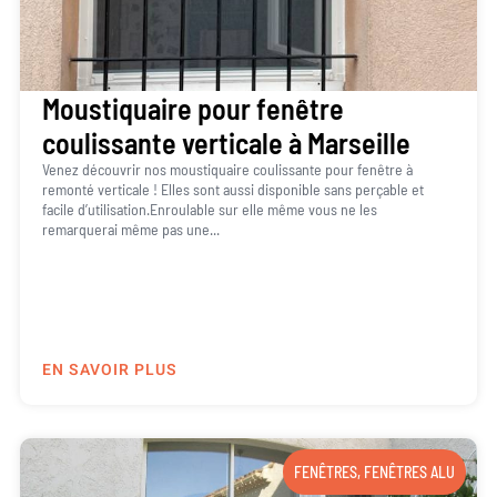
Moustiquaire pour fenêtre
coulissante verticale à Marseille
Venez découvrir nos moustiquaire coulissante pour fenêtre à
remonté verticale ! Elles sont aussi disponible sans perçable et
facile d’utilisation.Enroulable sur elle même vous ne les
remarquerai même pas une...
EN SAVOIR PLUS
FENÊTRES
,
FENÊTRES ALU