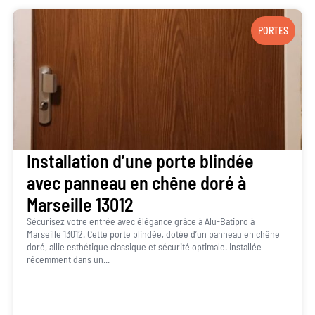
PORTES
Installation d’une porte blindée
avec panneau en chêne doré à
Marseille 13012
Sécurisez votre entrée avec élégance grâce à Alu-Batipro à
Marseille 13012. Cette porte blindée, dotée d’un panneau en chêne
doré, allie esthétique classique et sécurité optimale. Installée
récemment dans un...