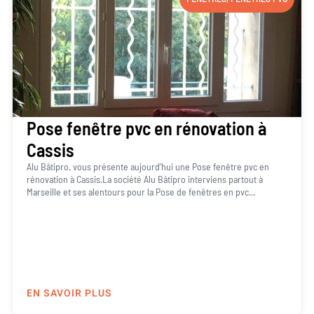
Pose fenêtre pvc en rénovation à
Cassis
Alu Bâtipro, vous présente aujourd’hui une Pose fenêtre pvc en
rénovation à Cassis.La société Alu Bâtipro interviens partout à
Marseille et ses alentours pour la Pose de fenêtres en pvc...
EN SAVOIR PLUS