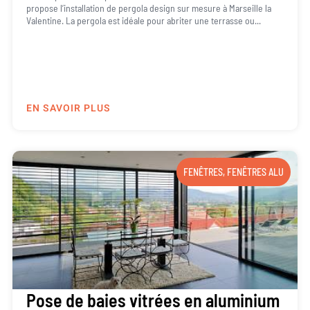
propose l’installation de pergola design sur mesure à Marseille la
Valentine. La pergola est idéale pour abriter une terrasse ou...
EN SAVOIR PLUS
FENÊTRES
,
FENÊTRES ALU
Pose de baies vitrées en aluminium