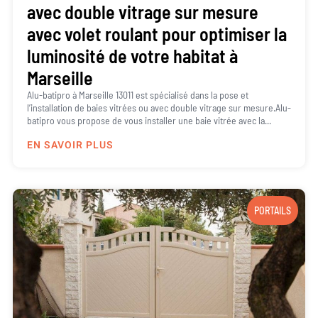
avec double vitrage sur mesure
avec volet roulant pour optimiser la
luminosité de votre habitat à
Marseille
Alu-batipro à Marseille 13011 est spécialisé dans la pose et
l’installation de baies vitrées ou avec double vitrage sur mesure.Alu-
batipro vous propose de vous installer une baie vitrée avec la...
EN SAVOIR PLUS
PORTAILS