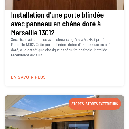
Installation d’une porte blindée
avec panneau en chêne doré à
Marseille 13012
Sécurisez votre entrée avec élégance grâce à Alu-Batipro à
Marseille 13012. Cette porte blindée, dotée d’un panneau en chêne
doré, allie esthétique classique et sécurité optimale. Installée
récemment dans un...
EN SAVOIR PLUS
STORES
,
STORES EXTÉRIEURS