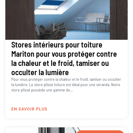
Stores intérieurs pour toiture
Mariton pour vous protéger contre
la chaleur et le froid, tamiser ou
occulter la lumière
Pour vous protéger contre la chaleur et le froid, tamiser ou occulter
la lumière, Le store plissé toiture est idéal pour une véranda. Notre
store plissé possède une gamme de...
EN SAVOIR PLUS