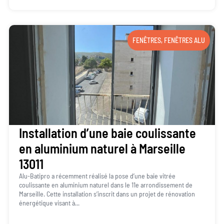
FENÊTRES
,
FENÊTRES ALU
Installation d’une baie coulissante
en aluminium naturel à Marseille
13011
Alu-Batipro a récemment réalisé la pose d’une baie vitrée
coulissante en aluminium naturel dans le 11e arrondissement de
Marseille. Cette installation s’inscrit dans un projet de rénovation
énergétique visant à...