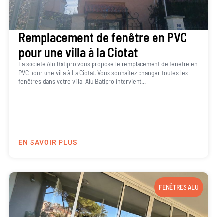
Remplacement de fenêtre en PVC
pour une villa à la Ciotat
La société Alu Batipro vous propose le remplacement de fenêtre en
PVC pour une villa à La Ciotat. Vous souhaitez changer toutes les
fenêtres dans votre villa, Alu Batipro intervient...
EN SAVOIR PLUS
FENÊTRES ALU