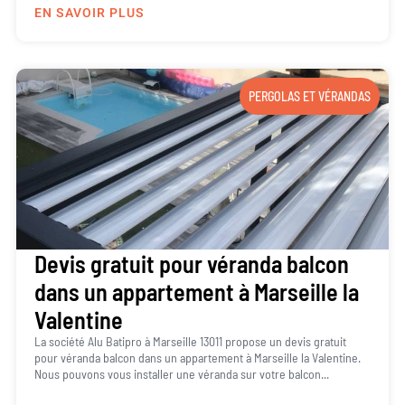
EN SAVOIR PLUS
PERGOLAS ET VÉRANDAS
Devis gratuit pour véranda balcon
dans un appartement à Marseille la
Valentine
La société Alu Batipro à Marseille 13011 propose un devis gratuit
pour véranda balcon dans un appartement à Marseille la Valentine.
Nous pouvons vous installer une véranda sur votre balcon...