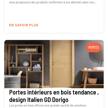
vous proposons des produits conformes à vos attentes avec nos...
EN SAVOIR PLUS
PORTES
Portes intérieurs en bois tendance ,
design Italien GD Dorigo
Les portes en bois offrent une grande variété de solutions