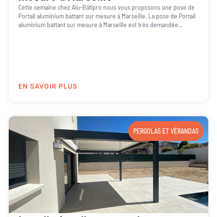
Cette semaine chez Alu-Bâtipro nous vous proposons une pose de
Portail aluminium battant sur mesure à Marseille. La pose de Portail
aluminium battant sur mesure à Marseille est très demandée...
EN SAVOIR PLUS
PERGOLAS ET VÉRANDAS