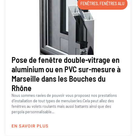
FENÊTRES
,
FENÊTRES ALU
Pose de fenêtre double-vitrage en
aluminium ou en PVC sur-mesure à
Marseille dans les Bouches du
Rhône
Nous sommes ravies de pouvoir vous proposez nos prestations
d’installation de tout types de menuiseries:Cela peut allez des
fenêtres au volets roulants mais aussi battants ainsi que des
pergola personnalisable...
EN SAVOIR PLUS