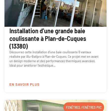
Installation d’une grande baie
coulissante à Plan-de-Cuques
(13380)
Découvrez cette installation d’une baie coulissante 6 vantaux
réalisée par Alu-Batipro à Plan-de-Cuques. Ce projet met en avant
un design moderne et des performances thermiques avancées,
idéal pour améliorer l’esthétique...
EN SAVOIR PLUS
FENÊTRES
,
FENÊTRES PVC