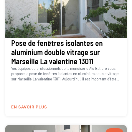
Pose de fenêtres isolantes en
aluminium double vitrage sur
Marseille La valentine 13011
Vos équipes de professionnels de la menuiserie Alu Batipro vous
propose la pose de fenêtres isolantes en aluminium double vitrage
sur Marseille La valentine 13011. Aujourd’hui, il est important d’être...
EN SAVOIR PLUS