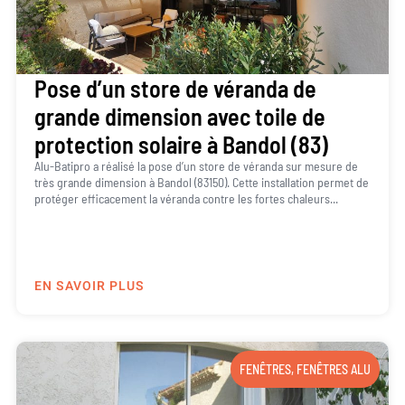
Pose d’un store de véranda de
grande dimension avec toile de
protection solaire à Bandol (83)
Alu-Batipro a réalisé la pose d’un store de véranda sur mesure de
très grande dimension à Bandol (83150). Cette installation permet de
protéger efficacement la véranda contre les fortes chaleurs...
EN SAVOIR PLUS
FENÊTRES
,
FENÊTRES ALU