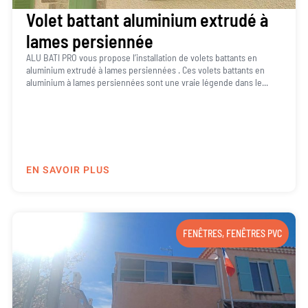
Volet battant aluminium extrudé à
lames persiennée
ALU BATI PRO vous propose l’installation de volets battants en
aluminium extrudé à lames persiennées . Ces volets battants en
aluminium à lames persiennées sont une vraie légende dans le...
EN SAVOIR PLUS
FENÊTRES
,
FENÊTRES PVC