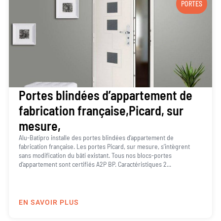
PORTES
Portes blindées d’appartement de
fabrication française,Picard, sur
mesure,
Alu-Batipro installe des portes blindées d’appartement de
fabrication française. Les portes Picard, sur mesure, s’intègrent
sans modification du bâti existant. Tous nos blocs-portes
d’appartement sont certifiés A2P BP. Caractéristiques 2...
EN SAVOIR PLUS