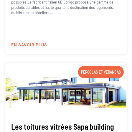
possibles.Le fabricant italien GD Dorigo propose une gamme de
produits durables et haute qualité, à destination des logements,
établissement hôteliers,...
EN SAVOIR PLUS
PERGOLAS ET VÉRANDAS
Les toitures vitrées Sapa building