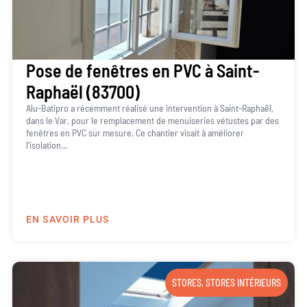
Pose de fenêtres en PVC à Saint-
Raphaël (83700)
Alu-Batipro a récemment réalisé une intervention à Saint-Raphaël,
dans le Var, pour le remplacement de menuiseries vétustes par des
fenêtres en PVC sur mesure. Ce chantier visait à améliorer
l’isolation...
EN SAVOIR PLUS
STORES
,
STORES INTÉRIEURS