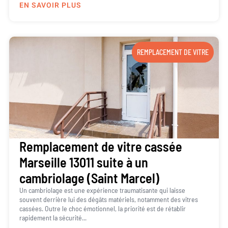
EN SAVOIR PLUS
REMPLACEMENT DE VITRE
Remplacement de vitre cassée
Marseille 13011 suite à un
cambriolage (Saint Marcel)
Un cambriolage est une expérience traumatisante qui laisse
souvent derrière lui des dégâts matériels, notamment des vitres
cassées. Outre le choc émotionnel, la priorité est de rétablir
rapidement la sécurité...