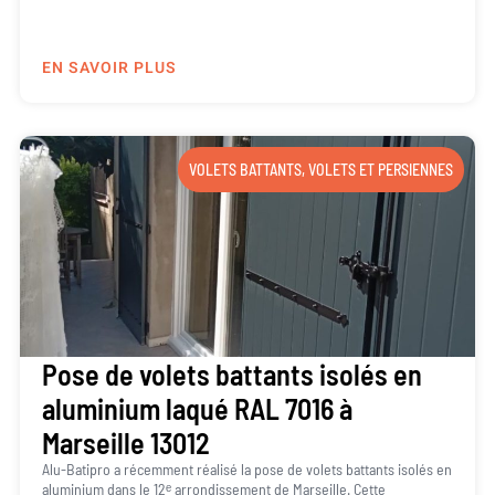
EN SAVOIR PLUS
VOLETS BATTANTS
,
VOLETS ET PERSIENNES
Pose de volets battants isolés en
aluminium laqué RAL 7016 à
Marseille 13012
Alu-Batipro a récemment réalisé la pose de volets battants isolés en
aluminium dans le 12ᵉ arrondissement de Marseille. Cette