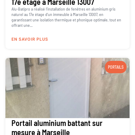
17e étage à Marseille 13007
Alu-Batipro a réalisé l’installation de fenêtres en aluminium gris
naturel au 17e étage d’un immeuble à Marseille 13007, en
garantissant une isolation thermique et phonique optimale, tout en
offrant une...
EN SAVOIR PLUS
PORTAILS
Portail aluminium battant sur
mesure à Marseille