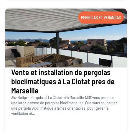
PERGOLAS ET VÉRANDAS
Vente et installation de pergolas
bioclimatiques à La Ciotat prés de
Marseille
Alu-Batipro Pergolas à La Ciotat et à Marseille 13011vous propose
une large gamme de pergolas bioclimatiques. Que vous souhaitiez
une pergola Bioclimatique à lames orientables, pour gérer la
ventilation et...