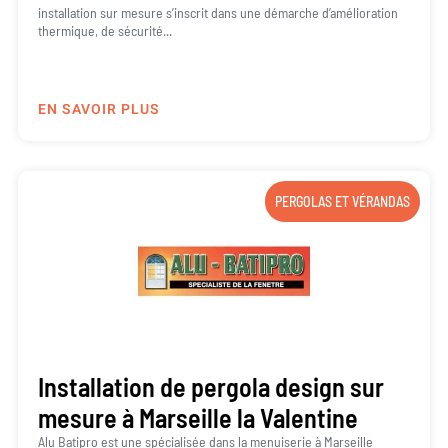
installation sur mesure s’inscrit dans une démarche d’amélioration
thermique, de sécurité...
EN SAVOIR PLUS
PERGOLAS ET VÉRANDAS
Installation de pergola design sur
mesure à Marseille la Valentine
Alu Batipro est une spécialisée dans la menuiserie à Marseille