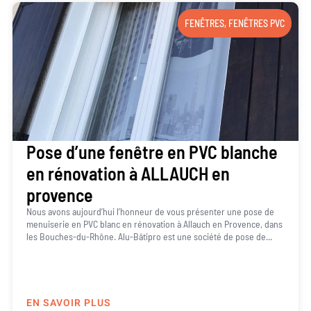
FENÊTRES
,
FENÊTRES PVC
Pose d’une fenêtre en PVC blanche
en rénovation à ALLAUCH en
provence
Nous avons aujourd’hui l’honneur de vous présenter une pose de
menuiserie en PVC blanc en rénovation à Allauch en Provence, dans
les Bouches-du-Rhône. Alu-Bâtipro est une société de pose de...
EN SAVOIR PLUS