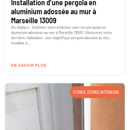
Installation d’une pergola en
aluminium adossée au mur à
Marseille 13009
Alu-Batipro : Sublimez votre extérieur avec nos pergolas en
aluminium adossées au mur à Marseille 13009 ! Découvrez notre
dernière réalisation : une magnifique pergola adossée au mur,
installée à...
EN SAVOIR PLUS
STORES
,
STORES INTÉRIEURS