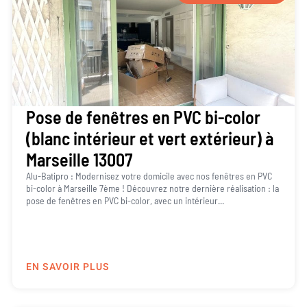
Pose de fenêtres en PVC bi-color
(blanc intérieur et vert extérieur) à
Marseille 13007
Alu-Batipro : Modernisez votre domicile avec nos fenêtres en PVC
bi-color à Marseille 7ème ! Découvrez notre dernière réalisation : la
pose de fenêtres en PVC bi-color, avec un intérieur...
EN SAVOIR PLUS