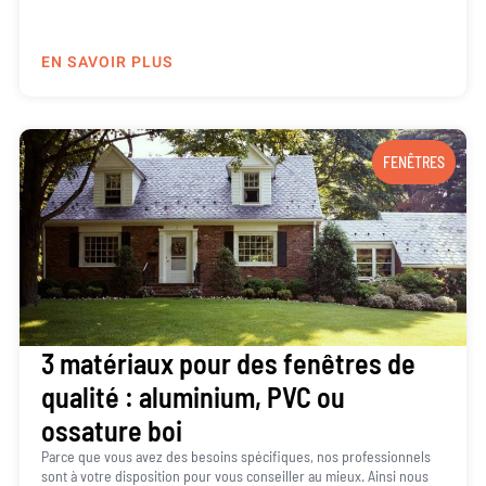
EN SAVOIR PLUS
FENÊTRES
3 matériaux pour des fenêtres de
qualité : aluminium, PVC ou
ossature boi
Parce que vous avez des besoins spécifiques, nos professionnels
sont à votre disposition pour vous conseiller au mieux. Ainsi nous