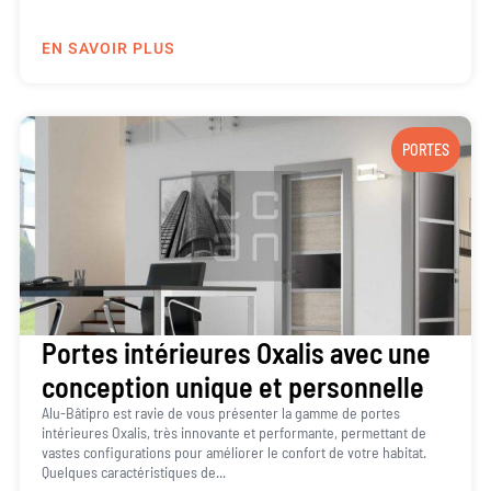
EN SAVOIR PLUS
PORTES
Portes intérieures Oxalis avec une
conception unique et personnelle
Alu-Bâtipro est ravie de vous présenter la gamme de portes
intérieures Oxalis, très innovante et performante, permettant de
vastes configurations pour améliorer le confort de votre habitat.
Quelques caractéristiques de...