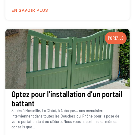
EN SAVOIR PLUS
PORTAILS
Optez pour l’installation d’un portail
battant
Situés à Marseille, La Ciotat, à Aubagne… nos menuisiers
interviennent dans toutes les Bouches-du-Rhône pour la pose de
votre portail battant ou clôture. Nous vous apportons les mêmes
conseils que...