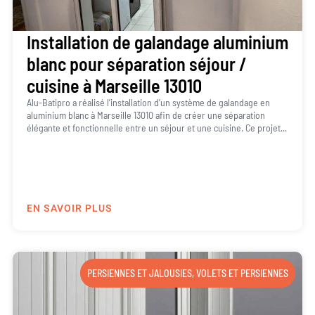
Installation de galandage aluminium
blanc pour séparation séjour /
cuisine à Marseille 13010
Alu-Batipro a réalisé l’installation d’un système de galandage en
aluminium blanc à Marseille 13010 afin de créer une séparation
élégante et fonctionnelle entre un séjour et une cuisine. Ce projet...
EN SAVOIR PLUS
PERSIENNES ET JALOUSIES
,
VOLETS ET PERSIENNES