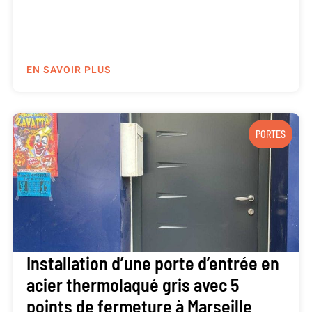
EN SAVOIR PLUS
PORTES
Installation d’une porte d’entrée en
acier thermolaqué gris avec 5
points de fermeture à Marseille