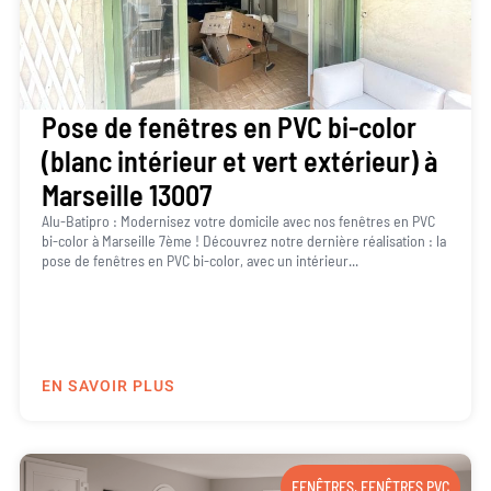
Pose de fenêtres en PVC bi-color
(blanc intérieur et vert extérieur) à
Marseille 13007
Alu-Batipro : Modernisez votre domicile avec nos fenêtres en PVC
bi-color à Marseille 7ème ! Découvrez notre dernière réalisation : la
pose de fenêtres en PVC bi-color, avec un intérieur...
EN SAVOIR PLUS
FENÊTRES
,
FENÊTRES PVC