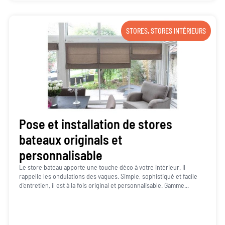
STORES
,
STORES INTÉRIEURS
Pose et installation de stores
bateaux originals et
personnalisable
Le store bateau apporte une touche déco à votre intérieur. Il
rappelle les ondulations des vagues. Simple, sophistiqué et facile
d’entretien, il est à la fois original et personnalisable. Gamme...