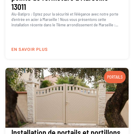
13011
Alu-Batipro : Optez pour la sécurité et l’élégance avec notre porte
d’entrée en acier à Marseille ! Nous vous présentons cette
installation récente dans le 11ème arrondissement de Marseille :...
EN SAVOIR PLUS
PORTAILS
Installation de portails et portillons