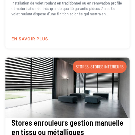
Installation de volet roulant en traditionnel ou en rénovation profilé
et motorisation de très grande qualité garantie pièces 7 ans. Ce
volet roulant dispose d’une finition soignée qui mettra en...
EN SAVOIR PLUS
STORES
,
STORES INTÉRIEURS
Stores enrouleurs gestion manuelle
en tissu ou métalliques