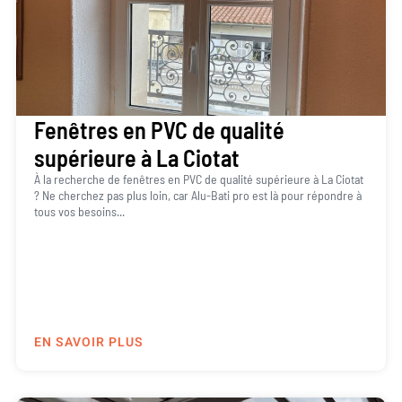
Fenêtres en PVC de qualité
supérieure à La Ciotat
À la recherche de fenêtres en PVC de qualité supérieure à La Ciotat
? Ne cherchez pas plus loin, car Alu-Bati pro est là pour répondre à
tous vos besoins...
EN SAVOIR PLUS