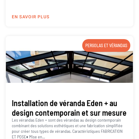
EN SAVOIR PLUS
PERGOLAS ET VÉRANDAS
Installation de véranda Eden + au
design contemporain et sur mesure
Les vérandas Eden + sont des vérandas au design contemporain
combinant des solutions esthétiques et une fabrication simplifiée
pour créer tous types de vérandas. Caractéristiques FABRICATION
ET POSE♦ Mise en...