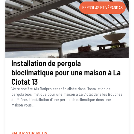
PERGOLAS ET VÉRANDAS
Installation de pergola
bioclimatique pour une maison à La
Ciotat 13
Votre société Alu Batipro est spécialisée dans l’installation de
pergola bioclimatique pour une maison à La Ciotat dans les Bouches
du Rhône. L’installation d’une pergola bioclimatique dans une
maison vous...
EN SAVOIR PLUS