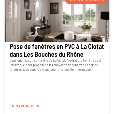
Pose de fenêtres en PVC à La Ciotat
dans Les Bouches du Rhône
Dans une maison sur la ville de La Ciotat, Alu-Batipro Fenêtres est
intervenue pour procéder à la rénovation de fenêtres et portes-
fenêtres avec double vitrage pour une isolation thermique...
EN SAVOIR PLUS