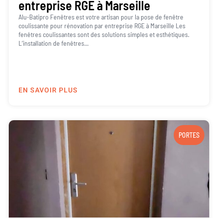
entreprise RGE à Marseille
Alu-Batipro Fenêtres est votre artisan pour la pose de fenêtre
coulissante pour rénovation par entreprise RGE à Marseille Les
fenêtres coulissantes sont des solutions simples et esthétiques.
L’installation de fenêtres...
EN SAVOIR PLUS
PORTES