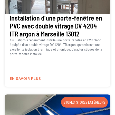
Installation d’une porte-fenêtre en
PVC avec double vitrage DV 4204
ITR argon à Marseille 13012
Alu-Batipro a récemment installé une porte-fenêtre en PVC blanc
équipée d’un double vitrage DV 4204 ITR argon, garantissant une
excellente isolation thermique et phonique. Caractéristiques de la
porte-fenêtre installée :...
EN SAVOIR PLUS
STORES
,
STORES EXTÉRIEURS