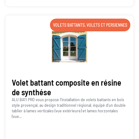
VOLETS BATTANTS
,
VOLETS ET PERSIENNES
Volet battant composite en résine
de synthése
ALU BATI PRO vous propose l’installation de volets battants en bois
style provençal, au design traditionnel régional, équipé d’un double
tablier à lames verticales (vue extérieure) et lames horzontales
(vue...