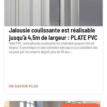
Jalousie coulissante est réalisable
jusqu’à 4,5m de largeur : PLATE PVC
Volet PVC, cette jalousie coulissante est réalisable jusqu’à 4,5m de
largeur. Economique et sans entretien elle saura vous satisfaire des
sa pose par nos experts depuis plus de 30 ans...
EN SAVOIR PLUS