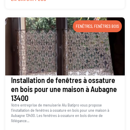
FENÊTRES
,
FENÊTRES BOIS
Installation de fenêtres à ossature
en bois pour une maison à Aubagne
13400
Votre entreprise de menuiserie Alu Batipro vous propose
l’installation de fenêtres à ossature en bois pour une maison à
Aubagne 13400. Les fenêtres à ossature en bois donne de
l’élégance...