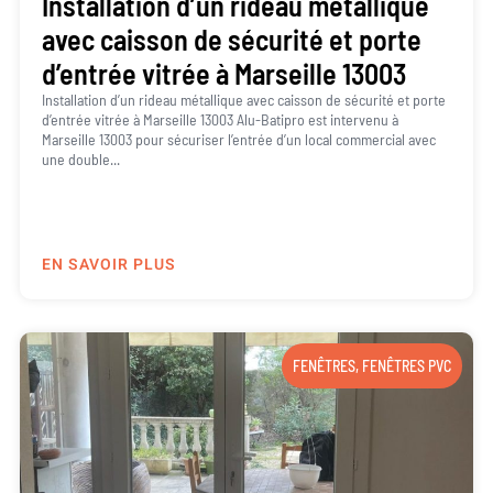
Installation d’un rideau métallique
avec caisson de sécurité et porte
d’entrée vitrée à Marseille 13003
Installation d’un rideau métallique avec caisson de sécurité et porte
d’entrée vitrée à Marseille 13003 Alu-Batipro est intervenu à
Marseille 13003 pour sécuriser l’entrée d’un local commercial avec
une double...
EN SAVOIR PLUS
FENÊTRES
,
FENÊTRES PVC