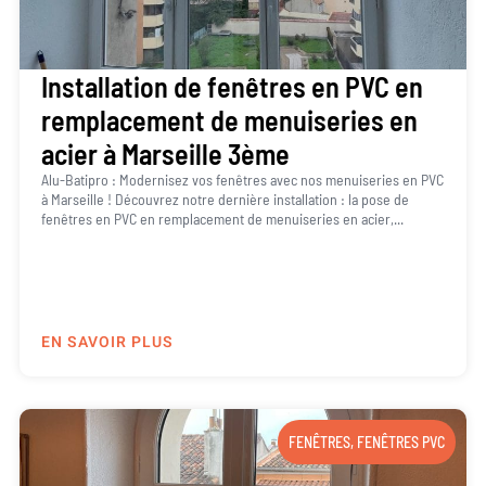
Installation de fenêtres en PVC en
remplacement de menuiseries en
acier à Marseille 3ème
Alu-Batipro : Modernisez vos fenêtres avec nos menuiseries en PVC
à Marseille ! Découvrez notre dernière installation : la pose de
fenêtres en PVC en remplacement de menuiseries en acier,...
EN SAVOIR PLUS
FENÊTRES
,
FENÊTRES PVC