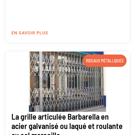
EN SAVOIR PLUS
RIDEAUX MÉTALLIQUES
La grille articulée Barbarella en
acier galvanisé ou laqué et roulante