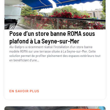
Pose d’un store banne ROMA sous
plafond à La Seyne-sur-Mer
Alu-Batipro a récemment réalisé l’installation d’un store banne
modèle ROMA sur une terrasse située à La Seyne-sur-Mer. Cette
solution permet de profiter pleinement des espaces extérieurs tout
en bénéficiant d’une...
EN SAVOIR PLUS