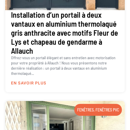
Installation d’un portail à deux
vantaux en aluminium thermolaqué
gris anthracite avec motifs Fleur de
Lys et chapeau de gendarme à
Allauch
Offrez-vous un portail élégant et sans entretien avec motorisation
pour votre propriété à Allauch ! Nous vous présentons notre
dernière réalisation : un portail à deux vantaux en aluminium
thermolaqué...
EN SAVOIR PLUS
FENÊTRES
,
FENÊTRES PVC