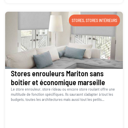
STORES
,
STORES INTÉRIEURS
Stores enrouleurs Mariton sans
boitier et économique marseille
Le store enrouleur, store rideau ou encore store roulant offre une
multitude de fonction spécifiques. Ils sauraont s’adapter à tout les
budgets, toutes les architectures mais aussi tout les petits...