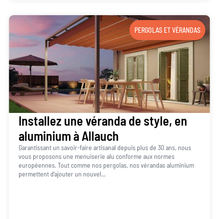
PERGOLAS ET VÉRANDAS
Installez une véranda de style, en
aluminium à Allauch
Garantissant un savoir-faire artisanal depuis plus de 30 ans, nous
vous proposons une menuiserie alu conforme aux normes
européennes. Tout comme nos pergolas, nos vérandas aluminium
permettent d’ajouter un nouvel...