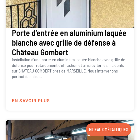
Porte d’entrée en aluminium laquée
blanche avec grille de défense à
Château Gombert
Installation d’une porte en aluminium laquée blanche avec grille de
défense pour retardement d’effraction et ainsi éviter les incidents
sur CHATEAU GOMBERT près de MARSEILLE. Nous intervenons
partout dans les...
EN SAVOIR PLUS
RIDEAUX MÉTALLIQUES