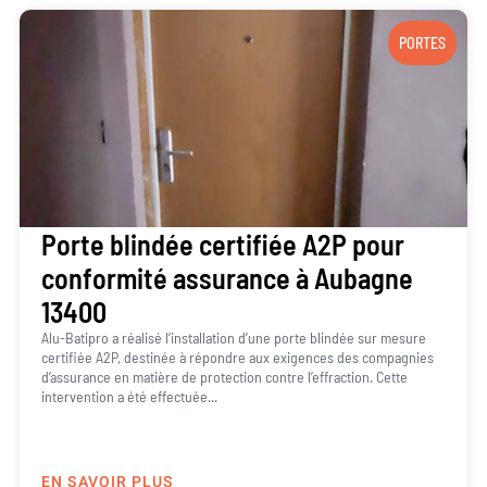
PORTES
Porte blindée certifiée A2P pour
conformité assurance à Aubagne
13400
Alu-Batipro a réalisé l’installation d’une porte blindée sur mesure
certifiée A2P, destinée à répondre aux exigences des compagnies
d’assurance en matière de protection contre l’effraction. Cette
intervention a été effectuée...
EN SAVOIR PLUS