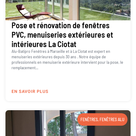
Pose et rénovation de fenêtres
PVC, menuiseries extérieures et
intérieures La Ciotat
Alu-Batipro Fenêtres à Marseille et à La Ciotat est expert en
menuiseries extérieures depuis 30 ans . Notre équipe de
professionnels en menuiserie extérieure intervient pour la pose, le
remplacement...
EN SAVOIR PLUS
FENÊTRES
,
FENÊTRES ALU