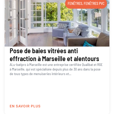
FENÊTRES
,
FENÊTRES PVC
Pose de baies vitrées anti
effraction à Marseille et alentours
ALu-batipro à Marseille est une entreprise certifiée Qualibat et RGE
à Marseille, qui est spécialisée depuis plus de 30 ans dans la pose
de tous types de menuiseries intérieurs et...
EN SAVOIR PLUS