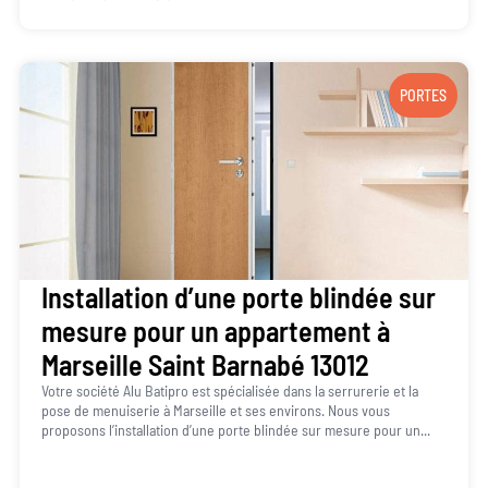
PORTES
Installation d’une porte blindée sur
mesure pour un appartement à
Marseille Saint Barnabé 13012
Votre société Alu Batipro est spécialisée dans la serrurerie et la
pose de menuiserie à Marseille et ses environs. Nous vous
proposons l’installation d’une porte blindée sur mesure pour un...