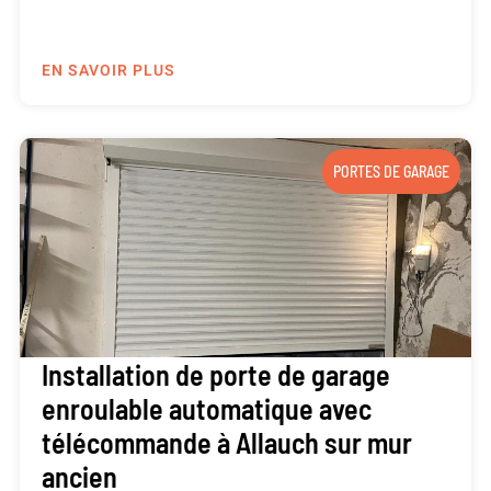
EN SAVOIR PLUS
PORTES DE GARAGE
Installation de porte de garage
enroulable automatique avec
télécommande à Allauch sur mur
ancien