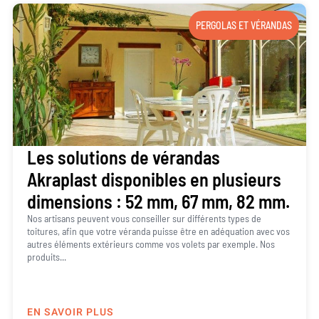
PERGOLAS ET VÉRANDAS
Les solutions de vérandas
Akraplast disponibles en plusieurs
dimensions : 52 mm, 67 mm, 82 mm.
Nos artisans peuvent vous conseiller sur différents types de
toitures, afin que votre véranda puisse être en adéquation avec vos
autres éléments extérieurs comme vos volets par exemple. Nos
produits...
EN SAVOIR PLUS