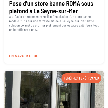
Pose d’un store banne ROMA sous
plafond à La Seyne-sur-Mer
Alu-Batipro a récemment réalisé l’installation d’un store banne
modèle ROMA sur une terrasse située à La Seyne-sur-Mer. Cette
solution permet de profiter pleinement des espaces extérieurs tout
en bénéficiant d’une...
EN SAVOIR PLUS
FENÊTRES
,
FENÊTRES ALU