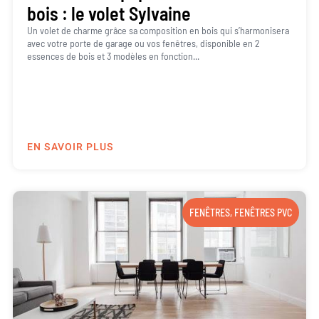
bois : le volet Sylvaine
Un volet de charme grâce sa composition en bois qui s’harmonisera
avec votre porte de garage ou vos fenêtres, disponible en 2
essences de bois et 3 modèles en fonction...
EN SAVOIR PLUS
FENÊTRES
,
FENÊTRES PVC