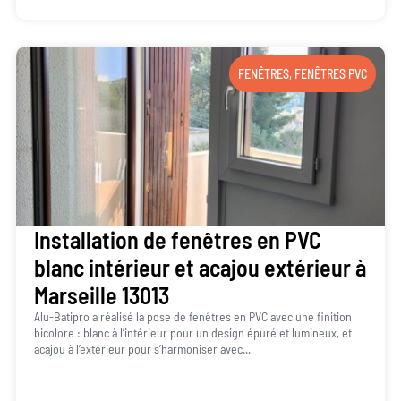
FENÊTRES
,
FENÊTRES PVC
Installation de fenêtres en PVC
blanc intérieur et acajou extérieur à
Marseille 13013
Alu-Batipro a réalisé la pose de fenêtres en PVC avec une finition
bicolore : blanc à l’intérieur pour un design épuré et lumineux, et
acajou à l’extérieur pour s’harmoniser avec...