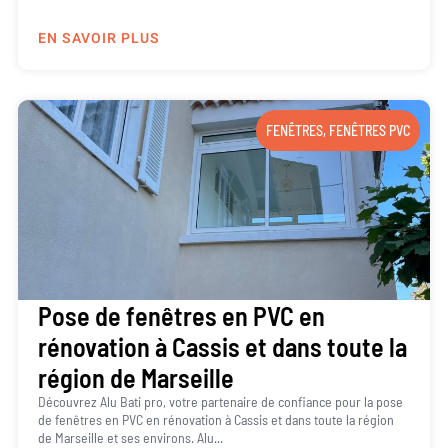
EN SAVOIR PLUS
FENÊTRES
,
FENÊTRES PVC
Pose de fenêtres en PVC en
rénovation à Cassis et dans toute la
région de Marseille
Découvrez Alu Bati pro, votre partenaire de confiance pour la pose
de fenêtres en PVC en rénovation à Cassis et dans toute la région
de Marseille et ses environs. Alu...