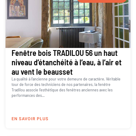
Fenêtre bois TRADILOU 56 un haut
niveau d’étanchéité à l’eau, à l’air et
au vent le beausset
La qualité à l’ancienne pour votre demeure de caractère. Véritable
tour de force des techniciens de nos partenaires, la fenêtre
Tradilou associe l’esthétique des fenêtres anciennes avec les
performances des...
EN SAVOIR PLUS