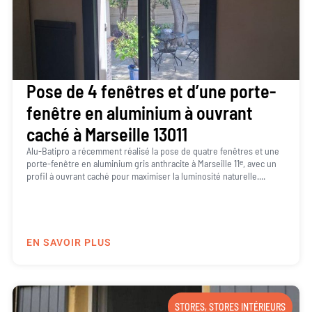
Pose de 4 fenêtres et d’une porte-
fenêtre en aluminium à ouvrant
caché à Marseille 13011
Alu-Batipro a récemment réalisé la pose de quatre fenêtres et une
porte-fenêtre en aluminium gris anthracite à Marseille 11ᵉ, avec un
profil à ouvrant caché pour maximiser la luminosité naturelle....
EN SAVOIR PLUS
STORES
,
STORES INTÉRIEURS