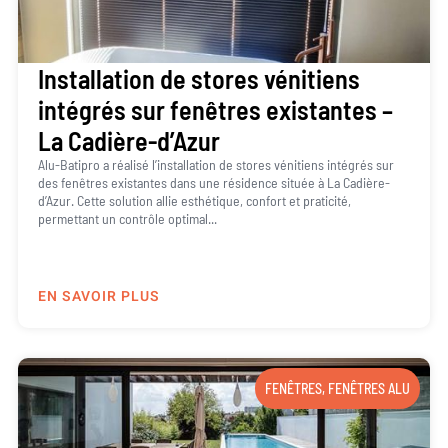
Installation de stores vénitiens
intégrés sur fenêtres existantes –
La Cadière-d’Azur
Alu-Batipro a réalisé l’installation de stores vénitiens intégrés sur
des fenêtres existantes dans une résidence située à La Cadière-
d’Azur. Cette solution allie esthétique, confort et praticité,
permettant un contrôle optimal...
EN SAVOIR PLUS
FENÊTRES
,
FENÊTRES ALU