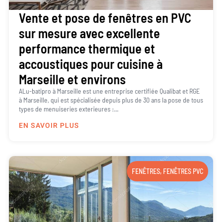
Vente et pose de fenêtres en PVC
sur mesure avec excellente
performance thermique et
accoustiques pour cuisine à
Marseille et environs
ALu-batipro à Marseille est une entreprise certifiée Qualibat et RGE
à Marseille, qui est spécialisée depuis plus de 30 ans la pose de tous
types de menuiseries exterieures :...
EN SAVOIR PLUS
FENÊTRES
,
FENÊTRES PVC