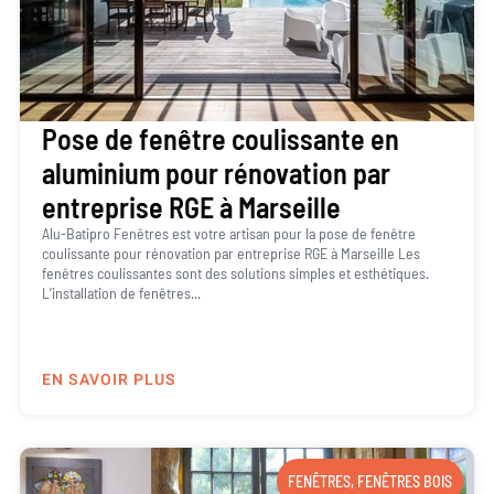
Pose de fenêtre coulissante en
aluminium pour rénovation par
entreprise RGE à Marseille
Alu-Batipro Fenêtres est votre artisan pour la pose de fenêtre
coulissante pour rénovation par entreprise RGE à Marseille Les
fenêtres coulissantes sont des solutions simples et esthétiques.
L’installation de fenêtres...
EN SAVOIR PLUS
FENÊTRES
,
FENÊTRES BOIS