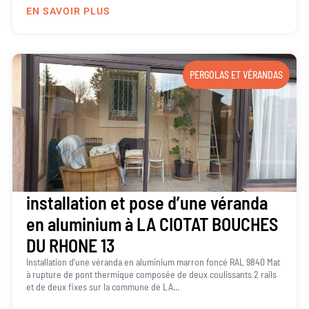
EN SAVOIR PLUS
PERGOLAS ET VÉRANDAS
installation et pose d’une véranda
en aluminium à LA CIOTAT BOUCHES
DU RHONE 13
Installation d’une véranda en aluminium marron foncé RAL 9840 Mat
à rupture de pont thermique composée de deux coulissants 2 rails
et de deux fixes sur la commune de LA...