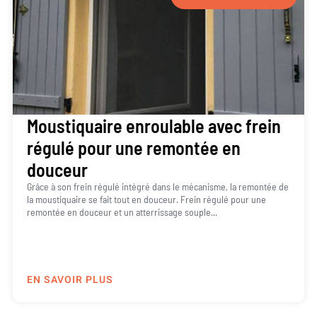
Moustiquaire enroulable avec frein
régulé pour une remontée en
douceur
Grâce à son frein régulé intégré dans le mécanisme, la remontée de
la moustiquaire se fait tout en douceur. Frein régulé pour une
remontée en douceur et un atterrissage souple...
EN SAVOIR PLUS