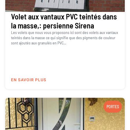
Volet aux vantaux PVC teintés dans
la masse,: persienne Sirena
Les volets que nous vous proposons ici sont des volets aux vantaux
teintés dans la masse ce qui signifie que des pigments de couleur
sont ajoutés aux granulés en PVC...
EN SAVOIR PLUS
PORTES