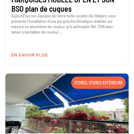
BSO plan de cuques
Aujourd’hui nos équipes de notre belle société Alu-Bâtipro vous
présente l’installation d’une pergola bioclimatique réalisée sur
mesure en aluminium de couleur gris anthracite RAL 7016 avec
lames orientables de couleur...
EN SAVOIR PLUS
STORES
,
STORES EXTÉRIEURS