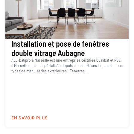
Installation et pose de fenêtres
double vitrage Aubagne
ALu-batipro à Marseille est une entreprise certifiée Qualibat et RGE
à Marseille, qui est spécialisée depuis plus de 30 ans la pose de tous
types de menuiseries exterieures : Fenêtres...
EN SAVOIR PLUS