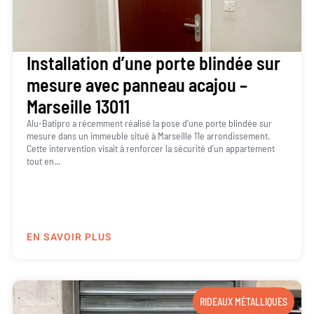
Installation d’une porte blindée sur
mesure avec panneau acajou –
Marseille 13011
Alu-Batipro a récemment réalisé la pose d’une porte blindée sur
mesure dans un immeuble situé à Marseille 11e arrondissement.
Cette intervention visait à renforcer la sécurité d’un appartement
tout en...
EN SAVOIR PLUS
RIDEAUX MÉTALLIQUES