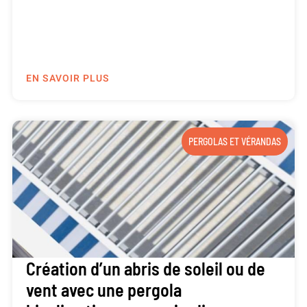
EN SAVOIR PLUS
PERGOLAS ET VÉRANDAS
Création d’un abris de soleil ou de
vent avec une pergola