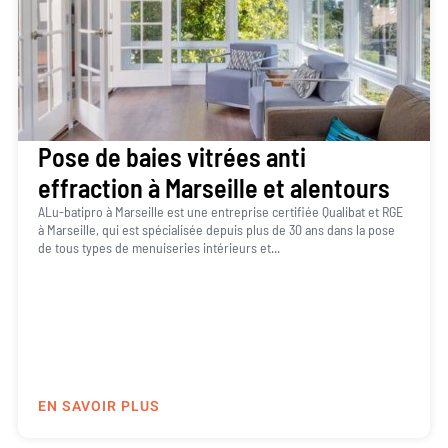
Pose de baies vitrées anti
effraction à Marseille et alentours
ALu-batipro à Marseille est une entreprise certifiée Qualibat et RGE
à Marseille, qui est spécialisée depuis plus de 30 ans dans la pose
de tous types de menuiseries intérieurs et...
EN SAVOIR PLUS