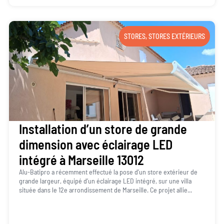
STORES
,
STORES EXTÉRIEURS
Installation d’un store de grande
dimension avec éclairage LED
intégré à Marseille 13012
Alu-Batipro a récemment effectué la pose d’un store extérieur de
grande largeur, équipé d’un éclairage LED intégré, sur une villa
située dans le 12e arrondissement de Marseille. Ce projet allie...