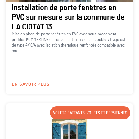
Installation de porte fenêtres en
PVC sur mesure sur la commune de
LA CIOTAT 13
Mise en place de porte fenêtres en PVC avec sous-bassement
profilés KOMMERLING en respectant la façade, le double vitrage est
de type 4/16/4 avec isolation thermique renforcée compatible avec
ma...
EN SAVOIR PLUS
VOLETS BATTANTS
,
VOLETS ET PERSIENNES