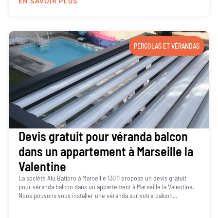
EN SAVOIR PLUS
PERGOLAS ET VÉRANDAS
Devis gratuit pour véranda balcon
dans un appartement à Marseille la
Valentine
La société Alu Batipro à Marseille 13011 propose un devis gratuit
pour véranda balcon dans un appartement à Marseille la Valentine.
Nous pouvons vous installer une véranda sur votre balcon...