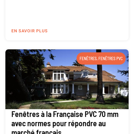
EN SAVOIR PLUS
FENÊTRES
,
FENÊTRES PVC
Fenêtres à la Française PVC 70 mm
avec normes pour répondre au
marché français