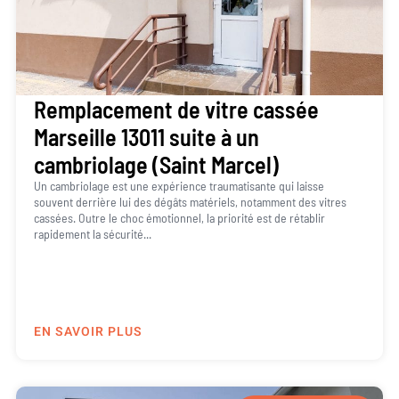
Remplacement de vitre cassée
Marseille 13011 suite à un
cambriolage (Saint Marcel)
Un cambriolage est une expérience traumatisante qui laisse
souvent derrière lui des dégâts matériels, notamment des vitres
cassées. Outre le choc émotionnel, la priorité est de rétablir
rapidement la sécurité...
EN SAVOIR PLUS