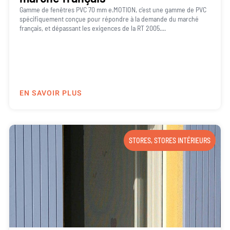
Gamme de fenêtres PVC 70 mm e.MOTION, c’est une gamme de PVC
spécifiquement conçue pour répondre à la demande du marché
français, et dépassant les exigences de la RT 2005....
EN SAVOIR PLUS
STORES
,
STORES INTÉRIEURS