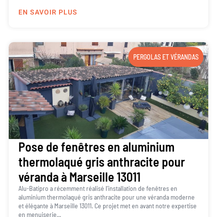
EN SAVOIR PLUS
PERGOLAS ET VÉRANDAS
Pose de fenêtres en aluminium
thermolaqué gris anthracite pour
véranda à Marseille 13011
Alu-Batipro a récemment réalisé l’installation de fenêtres en
aluminium thermolaqué gris anthracite pour une véranda moderne
et élégante à Marseille 13011. Ce projet met en avant notre expertise
en menuiserie...