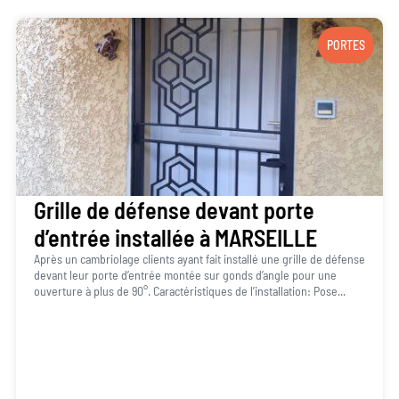
PORTES
Grille de défense devant porte
d’entrée installée à MARSEILLE
Après un cambriolage clients ayant fait installé une grille de défense
devant leur porte d’entrée montée sur gonds d’angle pour une
ouverture à plus de 90°. Caractéristiques de l’installation: Pose...