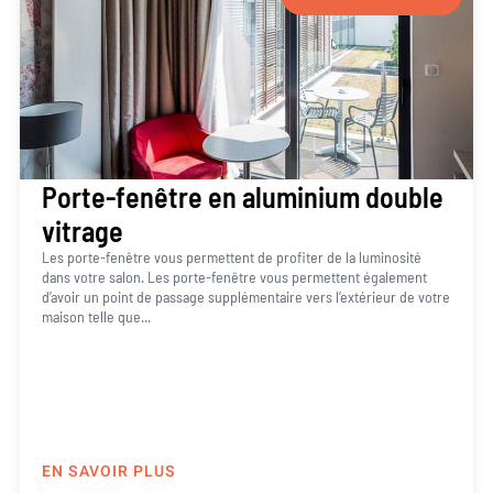
Porte-fenêtre en aluminium double
vitrage
Les porte-fenêtre vous permettent de profiter de la luminosité
dans votre salon. Les porte-fenêtre vous permettent également
d’avoir un point de passage supplémentaire vers l’extérieur de votre
maison telle que...
EN SAVOIR PLUS