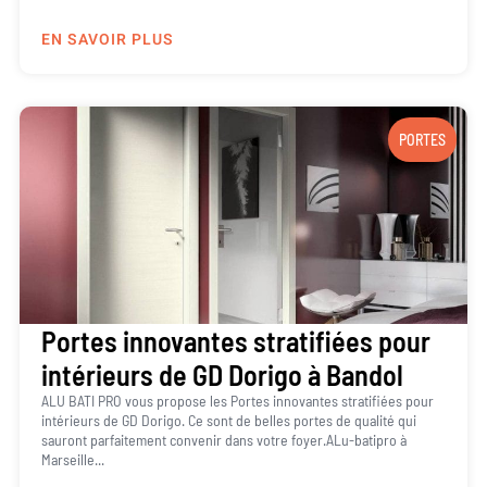
EN SAVOIR PLUS
PORTES
Portes innovantes stratifiées pour
intérieurs de GD Dorigo à Bandol
ALU BATI PRO vous propose les Portes innovantes stratifiées pour
intérieurs de GD Dorigo. Ce sont de belles portes de qualité qui
sauront parfaitement convenir dans votre foyer.ALu-batipro à
Marseille...