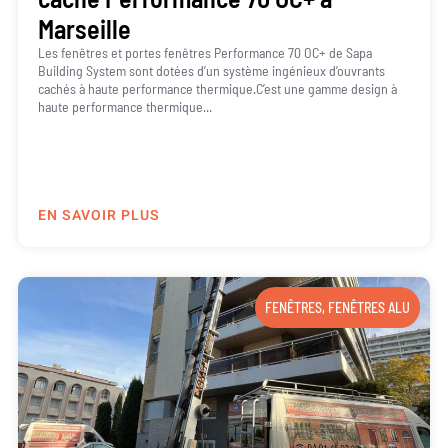
Marseille
Les fenêtres et portes fenêtres Performance 70 OC+ de Sapa
Building System sont dotées d’un système ingénieux d’ouvrants
cachés à haute performance thermique.C’est une gamme design à
haute performance thermique...
EN SAVOIR PLUS
FENÊTRES
,
FENÊTRES ALU