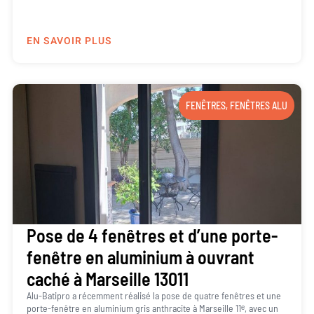
EN SAVOIR PLUS
FENÊTRES
,
FENÊTRES ALU
Pose de 4 fenêtres et d’une porte-
fenêtre en aluminium à ouvrant
caché à Marseille 13011
Alu-Batipro a récemment réalisé la pose de quatre fenêtres et une
porte-fenêtre en aluminium gris anthracite à Marseille 11ᵉ, avec un