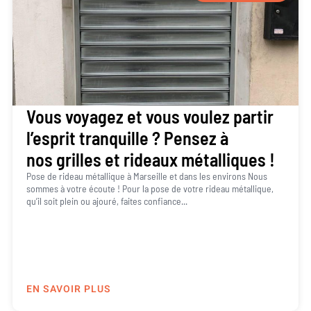
Vous voyagez et vous voulez partir
l’esprit tranquille ? Pensez à
nos grilles et rideaux métalliques !
Pose de rideau métallique à Marseille et dans les environs Nous
sommes à votre écoute ! Pour la pose de votre rideau métallique,
qu’il soit plein ou ajouré, faites confiance...
EN SAVOIR PLUS