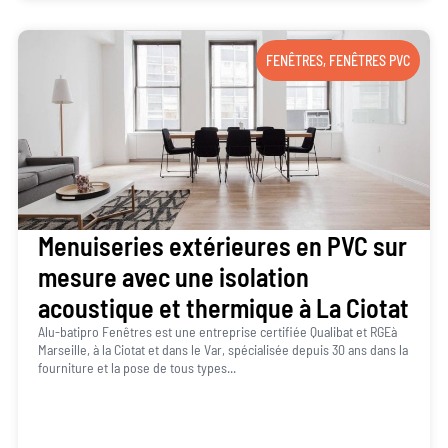
FENÊTRES
,
FENÊTRES PVC
Menuiseries extérieures en PVC sur
mesure avec une isolation
acoustique et thermique à La Ciotat
Alu-batipro Fenêtres est une entreprise certifiée Qualibat et RGEà
Marseille, à la Ciotat et dans le Var, spécialisée depuis 30 ans dans la
fourniture et la pose de tous types...