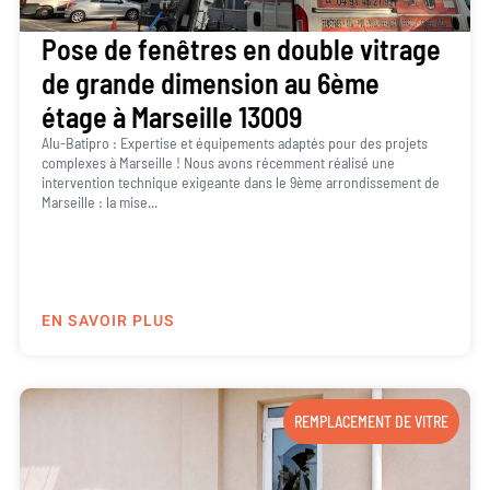
Pose de fenêtres en double vitrage
de grande dimension au 6ème
étage à Marseille 13009
Alu-Batipro : Expertise et équipements adaptés pour des projets
complexes à Marseille ! Nous avons récemment réalisé une
intervention technique exigeante dans le 9ème arrondissement de
Marseille : la mise...
EN SAVOIR PLUS
REMPLACEMENT DE VITRE