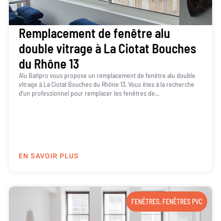
Remplacement de fenêtre alu
double vitrage à La Ciotat Bouches
du Rhône 13
Alu Batipro vous propose un remplacement de fenêtre alu double
vitrage à La Ciotat Bouches du Rhône 13. Vous êtes à la recherche
d’un professionnel pour remplacer les fenêtres de...
EN SAVOIR PLUS
FENÊTRES
,
FENÊTRES PVC