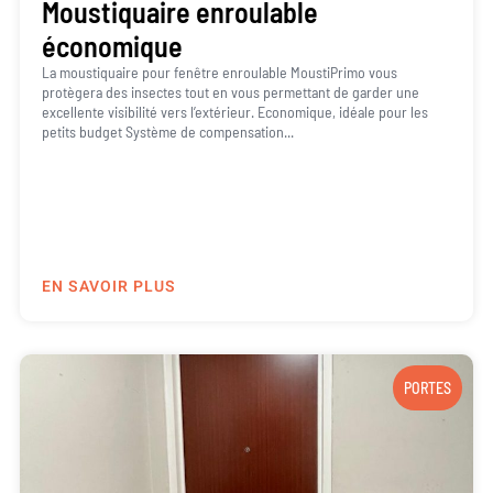
Moustiquaire enroulable
économique
La moustiquaire pour fenêtre enroulable MoustiPrimo vous
protègera des insectes tout en vous permettant de garder une
excellente visibilité vers l’extérieur. Economique, idéale pour les
petits budget Système de compensation...
EN SAVOIR PLUS
PORTES