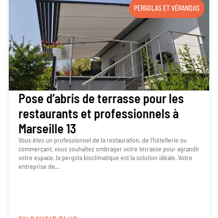
PERGOLAS ET VÉRANDAS
Pose d’abris de terrasse pour les
restaurants et professionnels à
Marseille 13
Vous êtes un professionnel de la restauration, de l’hôtellerie ou
commerçant, vous souhaitez ombrager votre terrasse pour agrandir
votre espace, la pergola bioclimatique est la solution idéale. Votre
entreprise de...