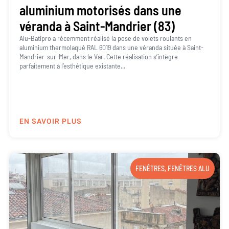
aluminium motorisés dans une
véranda à Saint-Mandrier (83)
Alu-Batipro a récemment réalisé la pose de volets roulants en
aluminium thermolaqué RAL 6019 dans une véranda située à Saint-
Mandrier-sur-Mer, dans le Var. Cette réalisation s’intègre
parfaitement à l’esthétique existante...
EN SAVOIR PLUS
FENÊTRES
,
FENÊTRES ALU