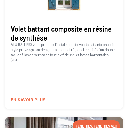
Volet battant composite en résine
de synthése
ALU BATI PRO vous propose l’installation de volets battants en bois
style provençal, au design traditionnel régional, équipé d’un double
tablier à lames verticales (vue extérieure) et lames horzontales
(vue...
EN SAVOIR PLUS
FENÊTRES
,
FENÊTRES ALU