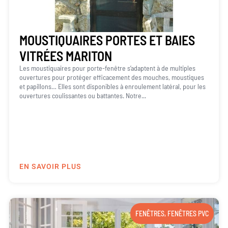
MOUSTIQUAIRES PORTES ET BAIES
VITRÉES MARITON
Les moustiquaires pour porte-fenêtre s’adaptent à de multiples
ouvertures pour protéger efficacement des mouches, moustiques
et papillons… Elles sont disponibles à enroulement latéral, pour les
ouvertures coulissantes ou battantes. Notre...
EN SAVOIR PLUS
FENÊTRES
,
FENÊTRES PVC